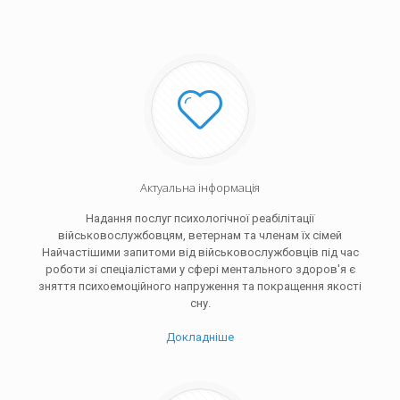
Актуальна інформація
Надання послуг психологічної реабілітації
військовослужбовцям, ветернам та членам їх сімей
Найчастішими запитоми від військовослужбовців під час
роботи зі спеціалістами у сфері ментального здоров'я є
зняття психоемоційного напруження та покращення якості
сну.
Докладніше