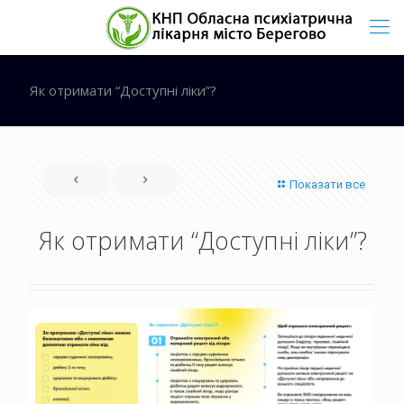
Як отримати “Доступні ліки”?
Показати все
Як отримати “Доступні ліки”?