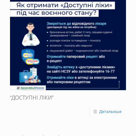
“ДОСТУПНІ ЛІКИ”
Детальніше