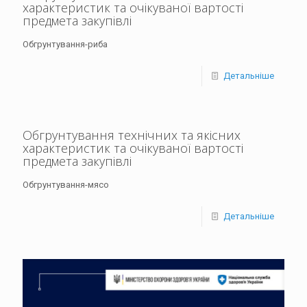
характеристик та очікуваної вартості
предмета закупівлі
Обгрунтування-риба
Детальніше
Обгрунтування технічних та якісних
характеристик та очікуваної вартості
предмета закупівлі
Обгрунтування-мясо
Детальніше