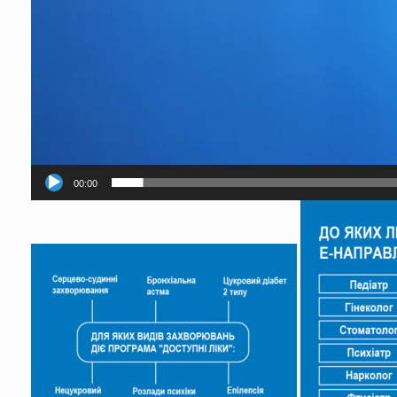
00:00