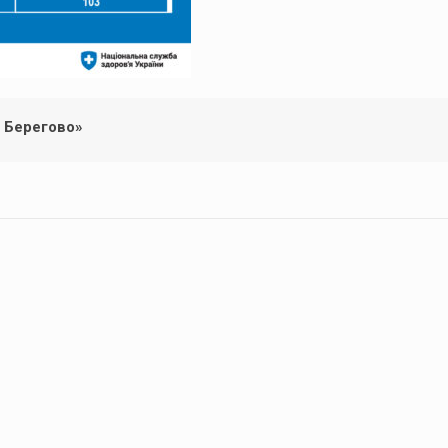
. Берегово»