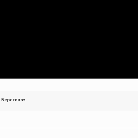
. Берегово»